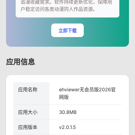
追漫收藏需求。软件持续更新优化，保障用
户稳定访问各类动漫同人作品资源。
立即下载
应用信息
应用名称
ehviewer无会员版2026官
网版
应用大小
30.8MB
应用版本
v2.0.1.5