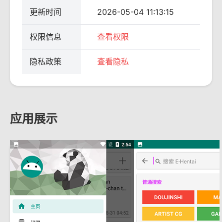
更新时间
2026-05-04 11:13:15
权限信息
查看权限
隐私政策
查看隐私
应用展示