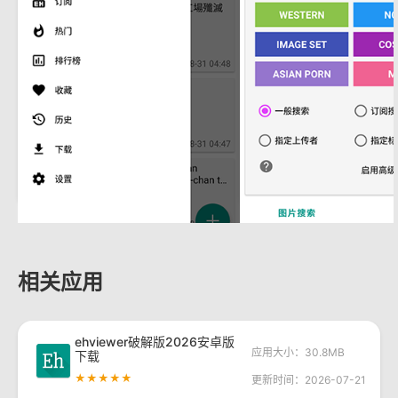
相关应用
ehviewer破解版2026安卓版
应用大小：30.8MB
下载
★★★★★
更新时间：2026-07-21