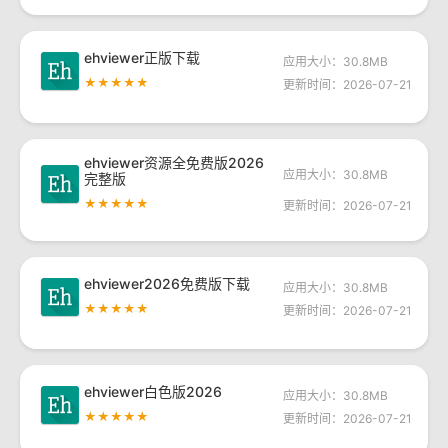
ehviewer正版下载
应用大小：30.8MB
★★★★★
更新时间：2026-07-21
ehviewer资源全免费版2026
应用大小：30.8MB
完整版
★★★★★
更新时间：2026-07-21
ehviewer2026免费版下载
应用大小：30.8MB
★★★★★
更新时间：2026-07-21
ehviewer白色版2026
应用大小：30.8MB
★★★★★
更新时间：2026-07-21