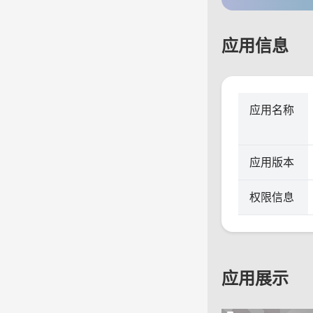
应用信息
应用名称
应用版本
权限信息
应用展示