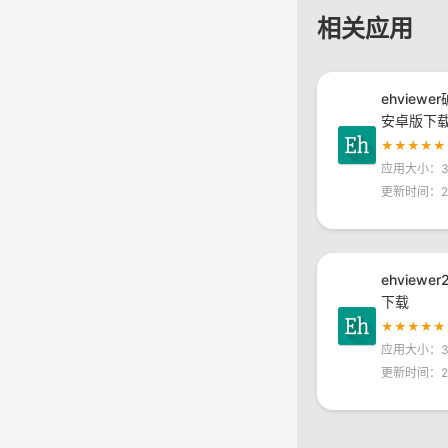
相关应用
ehviewe
安卓版下
★★★★★
应用大小：30
更新时间：20
ehviewe
下载
★★★★★
应用大小：30
更新时间：20