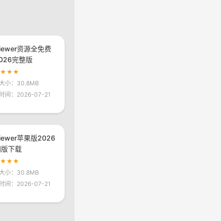
viewer资源全免费
026完整版
★★★★
大小：30.8MB
时间：2026-07-21
viewer苹果版2026
网版下载
★★★★
大小：30.8MB
时间：2026-07-21