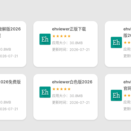
r破解版2026
ehviewer正版下载
eh
载
版2
★★★★★
★
应用大小：30.8MB
.8MB
应用
更新时间：2026-07-21
26-07-21
更新
r2026免费版
ehviewer白色版2026
eh
官
★★★★★
★
应用大小：30.8MB
.8MB
应用
更新时间：2026-07-21
26-07-21
更新