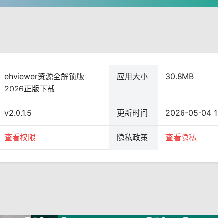
ehviewer资源全解锁版
应用大小
30.8MB
2026正版下载
v2.0.1.5
更新时间
2026-05-04 11
查看权限
隐私政策
查看隐私