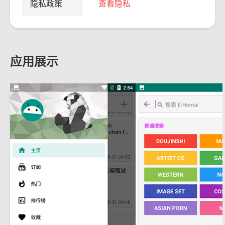
隐私政策
查看隐私
应用展示