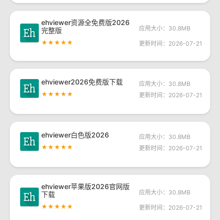
ehviewer资源全免费版2026
应用大小：30.8MB
完整版
★★★★★
更新时间：2026-07-21
ehviewer2026免费版下载
应用大小：30.8MB
★★★★★
更新时间：2026-07-21
ehviewer白色版2026
应用大小：30.8MB
★★★★★
更新时间：2026-07-21
ehviewer苹果版2026官网版
应用大小：30.8MB
下载
★★★★★
更新时间：2026-07-21