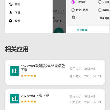
相关应用
ehviewer破解版2026安卓版
应用大小：30.8MB
下载
★★★★★
更新时间：2026-07-21
ehviewer正版下载
应用大小：30.8MB
★★★★★
更新时间：2026-07-21