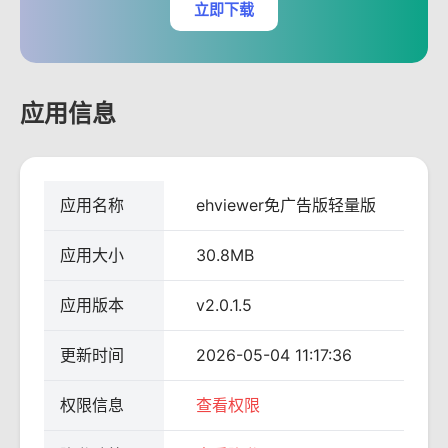
立即下载
应用信息
应用名称
ehviewer免广告版轻量版
应用大小
30.8MB
应用版本
v2.0.1.5
更新时间
2026-05-04 11:17:36
权限信息
查看权限