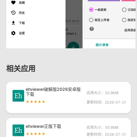
相关应用
ehviewer破解版2026安卓版
应用大小：30.8MB
下载
★★★★★
更新时间：2026-07-21
ehviewer正版下载
应用大小：30.8MB
★★★★★
更新时间：2026-07-21