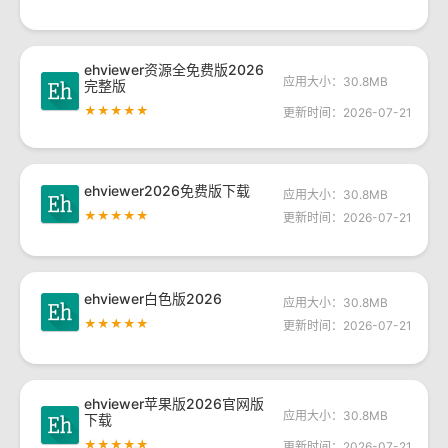
ehviewer资源全免费版2026
应用大小：30.8MB
完整版
★★★★★
更新时间：2026-07-21
ehviewer2026免费版下载
应用大小：30.8MB
★★★★★
更新时间：2026-07-21
ehviewer白色版2026
应用大小：30.8MB
★★★★★
更新时间：2026-07-21
ehviewer苹果版2026官网版
应用大小：30.8MB
下载
★★★★★
更新时间：2026-07-21