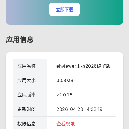
立即下载
应用信息
应用名称
ehviewer正版2026破解版
应用大小
30.8MB
应用版本
v2.0.1.5
更新时间
2026-04-20 14:22:19
权限信息
查看权限