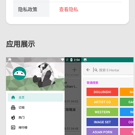
隐私政策
查看隐私
应用展示