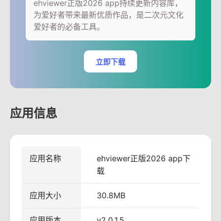
ehviewer正版2026 app持续更新内容库，
为爱好者带来最新优质作品，是二次元文化
爱好者的必备工具。
立即下载
应用信息
应用名称
ehviewer正版2026 app下
载
应用大小
30.8MB
应用版本
v2.0.1.5