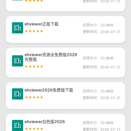
★★★★★
更新时间：2026-07-21
ehviewer正版下载
应用大小：30.8MB
★★★★★
更新时间：2026-07-21
ehviewer资源全免费版2026
应用大小：30.8MB
完整版
★★★★★
更新时间：2026-07-21
ehviewer2026免费版下载
应用大小：30.8MB
★★★★★
更新时间：2026-07-21
ehviewer白色版2026
应用大小：30.8MB
★★★★★
更新时间：2026-07-21