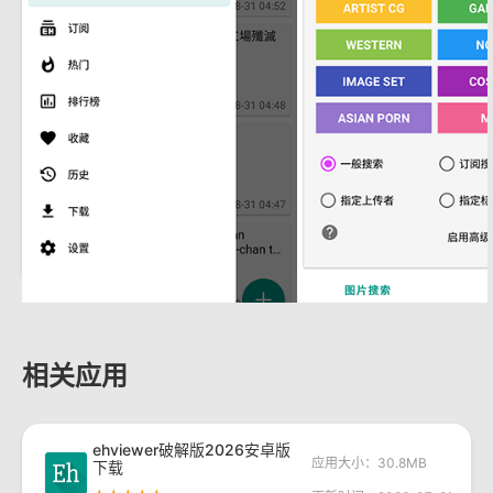
相关应用
ehviewer破解版2026安卓版
应用大小：30.8MB
下载