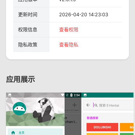
更新时间
2026-04-20 14:23:03
权限信息
查看权限
隐私政策
查看隐私
应用展示