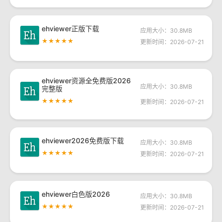
ehviewer正版下载
应用大小：30.8MB
★★★★★
更新时间：2026-07-21
ehviewer资源全免费版2026
应用大小：30.8MB
完整版
★★★★★
更新时间：2026-07-21
ehviewer2026免费版下载
应用大小：30.8MB
★★★★★
更新时间：2026-07-21
ehviewer白色版2026
应用大小：30.8MB
★★★★★
更新时间：2026-07-21