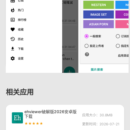
相关应用
ehviewer破解版2026安卓版
应用大小：30.8MB
下载
★★★★★
更新时间：2026-07-21