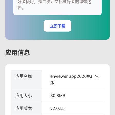
好者使用，是二次元文化爱好者的理想选
择。
立即下载
应用信息
应用名称
ehviewer app2026免广告
版
应用大小
30.8MB
应用版本
v2.0.1.5