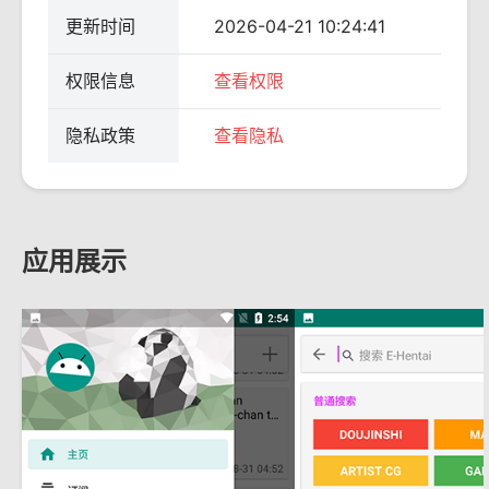
更新时间
2026-04-21 10:24:41
权限信息
查看权限
隐私政策
查看隐私
应用展示