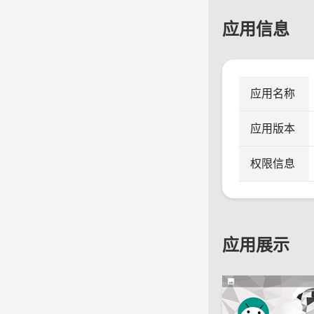
应用信息
应用名称
应用版本
权限信息
应用展示