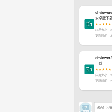
ehviewe
安卓版下
★★★★★
应用大小：30
更新时间：20
ehviewe
下载
★★★★★
应用大小：30
更新时间：20