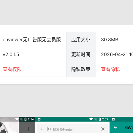
ehviewer无广告版无会员版
应用大小
30.8MB
v2.0.1.5
更新时间
2026-04-21 1
查看权限
隐私政策
查看隐私