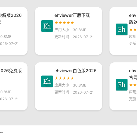
r破解版2026
ehviewer正版下载
eh
载
版2
★★★★★
★
应用大小：30.8MB
.8MB
应用
更新时间：2026-07-21
26-07-21
更新
r2026免费版
ehviewer白色版2026
eh
官
★★★★★
★
应用大小：30.8MB
.8MB
应用
更新时间：2026-07-21
26-07-21
更新