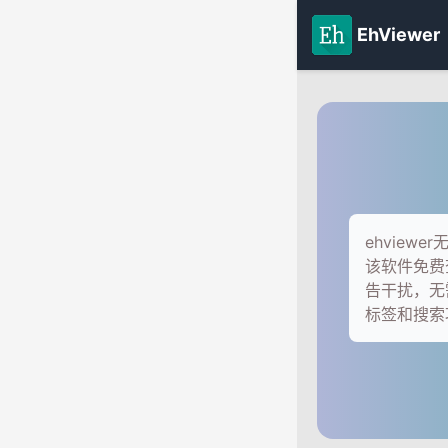
EhViewer
ehvie
该软件免费
告干扰，无
标签和搜索