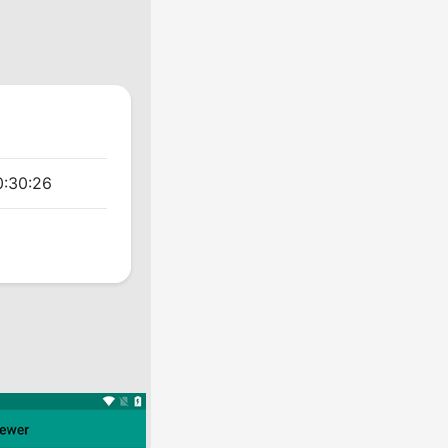
0:30:26