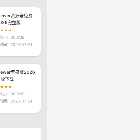
viewer资源全免费
026完整版
★★★★
大小：30.8MB
时间：2026-07-21
viewer苹果版2026
网版下载
★★★★
大小：30.8MB
时间：2026-07-21