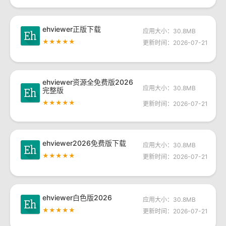
ehviewer正版下载
应用大小：30.8MB
★★★★★
更新时间：2026-07-21
ehviewer资源全免费版2026
应用大小：30.8MB
完整版
★★★★★
更新时间：2026-07-21
ehviewer2026免费版下载
应用大小：30.8MB
★★★★★
更新时间：2026-07-21
ehviewer白色版2026
应用大小：30.8MB
★★★★★
更新时间：2026-07-21