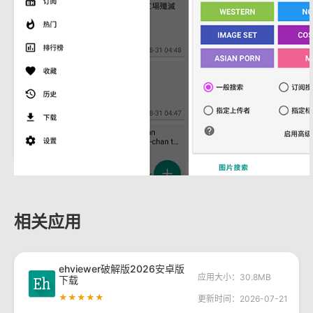
相关应用
ehviewer破解版2026安卓版
应用大小：30.8MB
下载
★★★★★
更新时间：2026-07-21