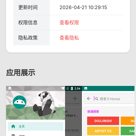
更新时间
2026-04-21 10:29:15
权限信息
查看权限
隐私政策
查看隐私
应用展示