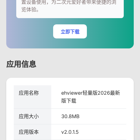
置设备使用，为二次元爱好者带来便捷的浏
览体验。
立即下载
应用信息
应用名称
ehviewer轻量版2026最新
版下载
应用大小
30.8MB
应用版本
v2.0.1.5