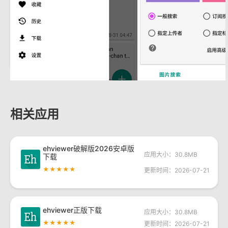
相关应用
ehviewer破解版2026安卓版
应用大小：30.8MB
下载
★★★★★
更新时间：2026-07-21
ehviewer正版下载
应用大小：30.8MB
★★★★★
更新时间：2026-07-21