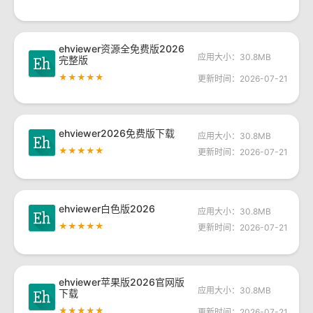
ehviewer资源全免费版2026
应用大小：30.8MB
完整版
★★★★★
更新时间：2026-07-21
ehviewer2026免费版下载
应用大小：30.8MB
★★★★★
更新时间：2026-07-21
ehviewer白色版2026
应用大小：30.8MB
★★★★★
更新时间：2026-07-21
ehviewer苹果版2026官网版
应用大小：30.8MB
下载
★★★★★
更新时间：2026-07-21