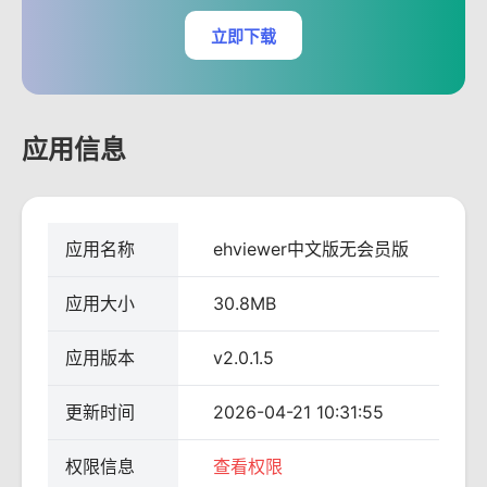
立即下载
应用信息
应用名称
ehviewer中文版无会员版
应用大小
30.8MB
应用版本
v2.0.1.5
更新时间
2026-04-21 10:31:55
权限信息
查看权限