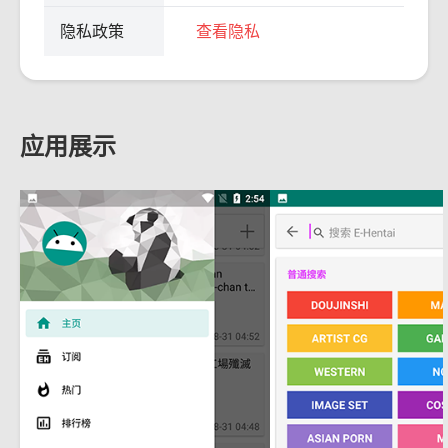
隐私政策
查看隐私
应用展示