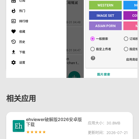
相关应用
ehviewer破解版2026安卓版
应用大小：30.8MB
下载
★★★★★
更新时间：2026-07-21