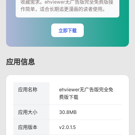
收藏需求。ehviewer无广告版完全免费版操
作简单，适合长期追更漫画的读者使用。
立即下载
应用信息
应用名称
ehviewer无广告版完全免
费版下载
应用大小
30.8MB
应用版本
v2.0.1.5