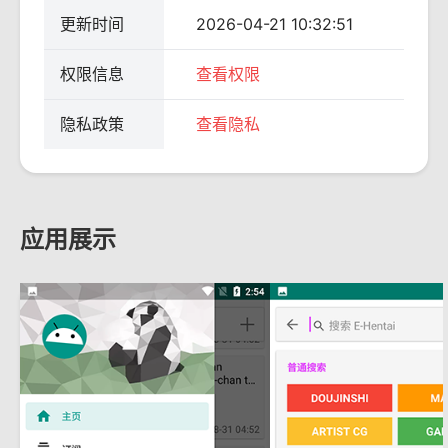
更新时间
2026-04-21 10:32:51
权限信息
查看权限
隐私政策
查看隐私
应用展示