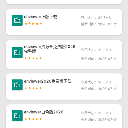
ehviewer正版下载
应用大小：30.8MB
★★★★★
更新时间：2026-07-21
ehviewer资源全免费版2026
应用大小：30.8MB
完整版
★★★★★
更新时间：2026-07-21
ehviewer2026免费版下载
应用大小：30.8MB
★★★★★
更新时间：2026-07-21
ehviewer白色版2026
应用大小：30.8MB
★★★★★
更新时间：2026-07-21