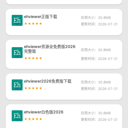
ehviewer正版下载
应用大小：30.8MB
★★★★★
更新时间：2026-07-21
ehviewer资源全免费版2026
应用大小：30.8MB
完整版
★★★★★
更新时间：2026-07-21
ehviewer2026免费版下载
应用大小：30.8MB
★★★★★
更新时间：2026-07-21
ehviewer白色版2026
应用大小：30.8MB
★★★★★
更新时间：2026-07-21