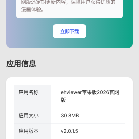
网版还定期更新内容，保障用户获得优质的
漫画体验。
立即下载
应用信息
应用名称
ehviewer苹果版2026官网
版
应用大小
30.8MB
应用版本
v2.0.1.5