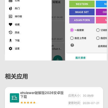
相关应用
ehviewer破解版2026安卓版
应用大小：30.8MB
下载
★★★★★
更新时间：2026-07-21