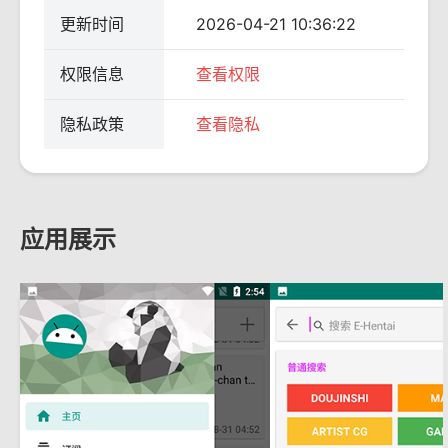
更新时间
2026-04-21 10:36:22
权限信息
查看权限
隐私政策
查看隐私
应用展示