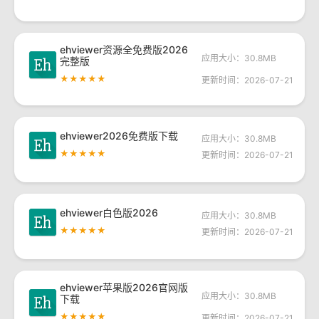
ehviewer资源全免费版2026
应用大小：30.8MB
完整版
★★★★★
更新时间：2026-07-21
ehviewer2026免费版下载
应用大小：30.8MB
★★★★★
更新时间：2026-07-21
ehviewer白色版2026
应用大小：30.8MB
★★★★★
更新时间：2026-07-21
ehviewer苹果版2026官网版
应用大小：30.8MB
下载
★★★★★
更新时间：2026-07-21