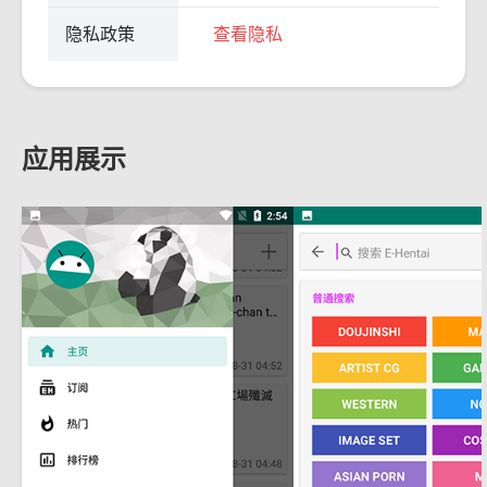
隐私政策
查看隐私
应用展示