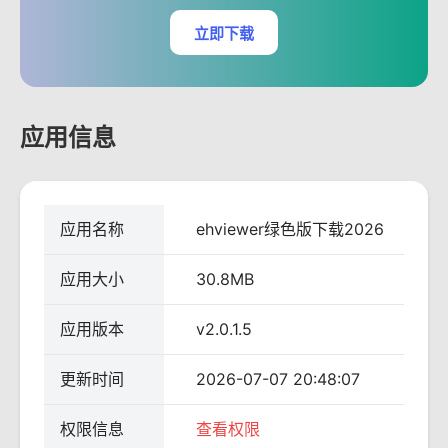
立即下载
应用信息
应用名称
ehviewer绿色版下载2026
应用大小
30.8MB
应用版本
v2.0.1.5
更新时间
2026-07-07 20:48:07
权限信息
查看权限