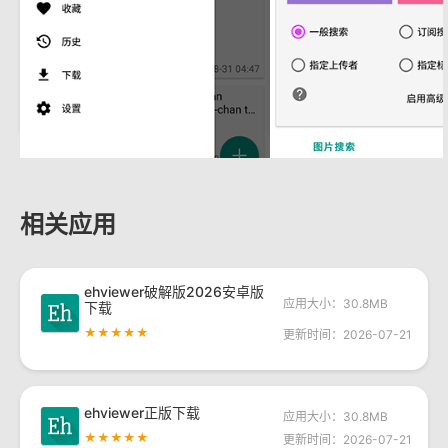
相关应用
ehviewer破解版2026安卓版
应用大小：30.8MB
下载
★★★★★
更新时间：2026-07-21
ehviewer正版下载
应用大小：30.8MB
★★★★★
更新时间：2026-07-21