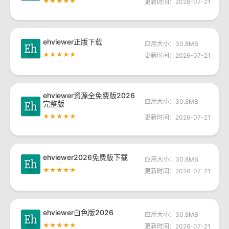
★★★★★
更新时间：2026-07-21
ehviewer正版下载
应用大小：30.8MB
★★★★★
更新时间：2026-07-21
ehviewer资源全免费版2026
应用大小：30.8MB
完整版
★★★★★
更新时间：2026-07-21
ehviewer2026免费版下载
应用大小：30.8MB
★★★★★
更新时间：2026-07-21
ehviewer白色版2026
应用大小：30.8MB
★★★★★
更新时间：2026-07-21