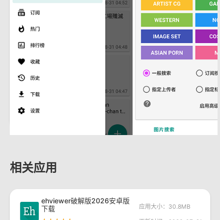
相关应用
ehviewer破解版2026安卓版
应用大小：30.8MB
下载