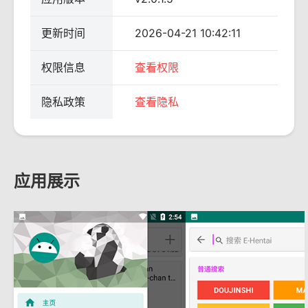
更新时间
2026-04-21 10:42:11
权限信息
查看权限
隐私政策
查看隐私
应用展示