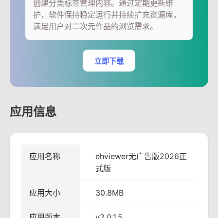
创建分类标签管理内容。通过定期更新维
护，软件保持稳定运行并持续扩充资源库，
满足用户对二次元作品的浏览需求。
立即下载
应用信息
应用名称
ehviewer无广告版2026正
式版
应用大小
30.8MB
应用版本
v2.0.1.5