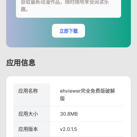
获取最新动漫作品，随时随地享受阅读乐
趣。
立即下载
应用信息
应用名称
ehviewer完全免费版破解
版
应用大小
30.8MB
应用版本
v2.0.1.5