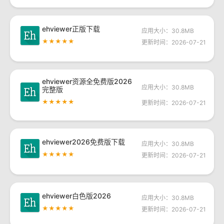
ehviewer正版下载
应用大小：30.8MB
★★★★★
更新时间：2026-07-21
ehviewer资源全免费版2026
应用大小：30.8MB
完整版
★★★★★
更新时间：2026-07-21
ehviewer2026免费版下载
应用大小：30.8MB
★★★★★
更新时间：2026-07-21
ehviewer白色版2026
应用大小：30.8MB
★★★★★
更新时间：2026-07-21