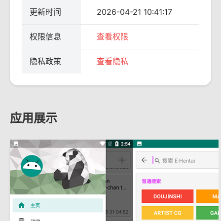
更新时间
2026-04-21 10:41:17
权限信息
查看权限
隐私政策
查看隐私
应用展示