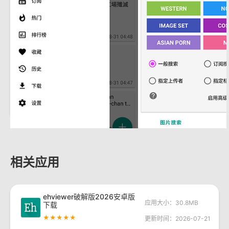
相关应用
ehviewer破解版2026安卓版
应用大小：30.8MB
下载
★★★★★
更新时间：2026-07-21