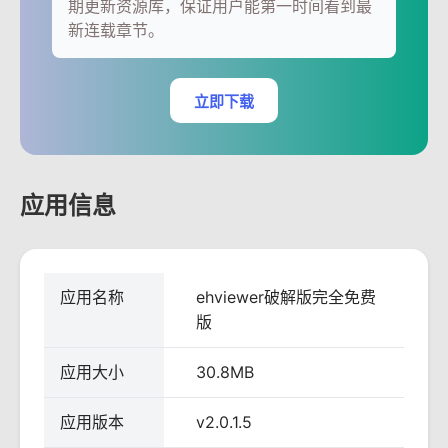
期更新资源库，保证用户能第一时间看到最
新连载章节。
立即下载
应用信息
应用名称
ehviewer破解版完全免费
版
应用大小
30.8MB
应用版本
v2.0.1.5