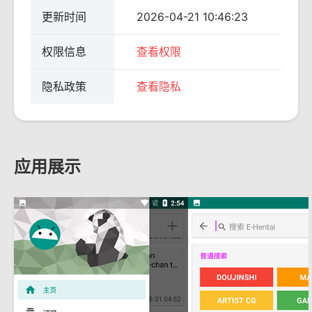
更新时间
2026-04-21 10:46:23
权限信息
查看权限
隐私政策
查看隐私
应用展示