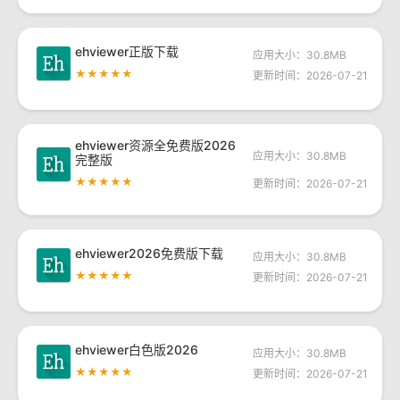
ehviewer正版下载
应用大小：30.8MB
★★★★★
更新时间：2026-07-21
ehviewer资源全免费版2026
应用大小：30.8MB
完整版
★★★★★
更新时间：2026-07-21
ehviewer2026免费版下载
应用大小：30.8MB
★★★★★
更新时间：2026-07-21
ehviewer白色版2026
应用大小：30.8MB
★★★★★
更新时间：2026-07-21